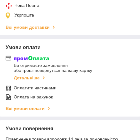
Нова Пошта
Укрпошта
Всі умови доставки
Умови оплати
Ви отримаєте замовлення
або гроші повернуться на вашу картку
Детальніше
Оплатити частинами
Оплата на рахунок
Всі умови оплати
Умови повернення
Повернення товару впродовж 14 днів за домовленістю