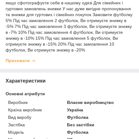
якщо сфотографуєте себе в нашому одязі Для сімейних і
гуртових замовлень знижки У нас дуже вигідне пропонування
та знижки для гуртових і сімейних покупок Замовити футболку
5% Під час замовлення 2 футболок, Ви отримуєте знижку в
-5% 7% Під час замовлення 3 футболок, Ви отримуєте знижку
в -7% 10% Під час замовлення 4 футболок, Ви отримуєте
знижку в -10% 15% Під час замовлення 5 футболок, Ви
отримуєте знижку в -15% 20% Під час замовлення 10
футболок, Ви отримуєте знижку в -20%
Приховати
Характеристики
Основні атрибути
Виробник
Власне виробництво
Країна виробник
Україна
Вид виробу
Футболка
Застібка
Без застібки
Модель
Футболка