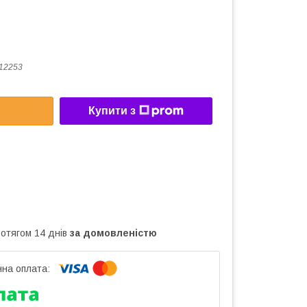
12253
Купити з
ротягом 14 днів
за домовленістю