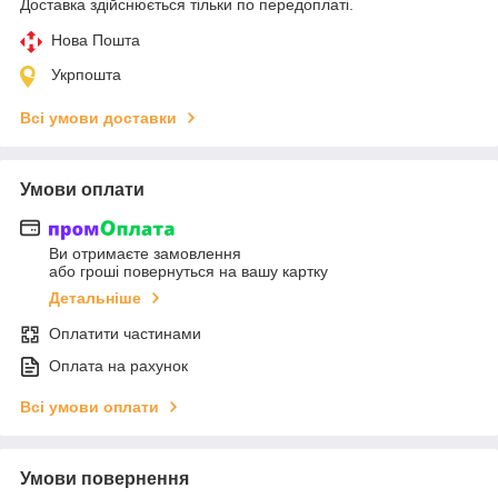
Доставка здійснюється тільки по передоплаті.
Нова Пошта
Укрпошта
Всі умови доставки
Умови оплати
Ви отримаєте замовлення
або гроші повернуться на вашу картку
Детальніше
Оплатити частинами
Оплата на рахунок
Всі умови оплати
Умови повернення