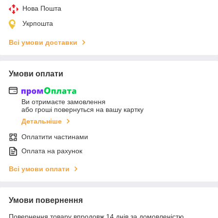
Нова Пошта
Укрпошта
Всі умови доставки
Умови оплати
Ви отримаєте замовлення
або гроші повернуться на вашу картку
Детальніше
Оплатити частинами
Оплата на рахунок
Всі умови оплати
Умови повернення
Повернення товару впродовж 14 днів за домовленістю