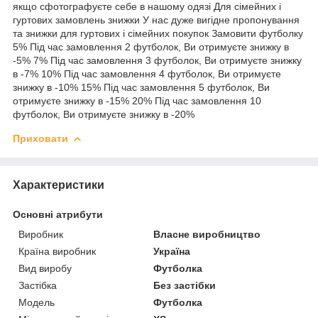
якщо сфотографуєте себе в нашому одязі Для сімейних і
гуртових замовлень знижки У нас дуже вигідне пропонування
та знижки для гуртових і сімейних покупок Замовити футболку
5% Під час замовлення 2 футболок, Ви отримуєте знижку в
-5% 7% Під час замовлення 3 футболок, Ви отримуєте знижку
в -7% 10% Під час замовлення 4 футболок, Ви отримуєте
знижку в -10% 15% Під час замовлення 5 футболок, Ви
отримуєте знижку в -15% 20% Під час замовлення 10
футболок, Ви отримуєте знижку в -20%
Приховати
Характеристики
Основні атрибути
Виробник
Власне виробництво
Країна виробник
Україна
Вид виробу
Футболка
Застібка
Без застібки
Модель
Футболка