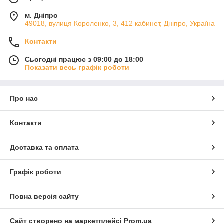
м. Дніпро
49018, вулиця Короленко, 3, 412 кабинет, Дніпро, Україна
Контакти
Сьогодні працює з 09:00 до 18:00
Показати весь графік роботи
Про нас
Контакти
Доставка та оплата
Графік роботи
Повна версія сайту
Сайт створено на маркетплейсі
Prom.ua