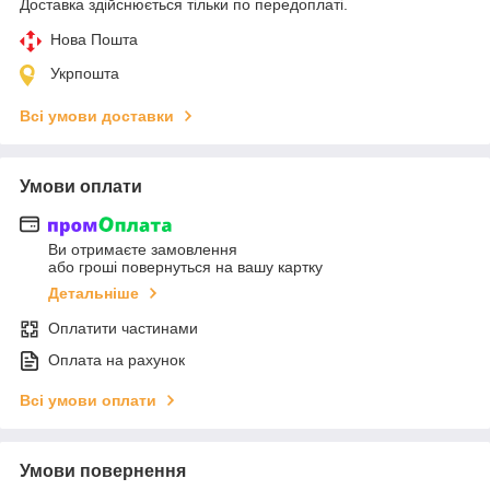
Доставка здійснюється тільки по передоплаті.
Нова Пошта
Укрпошта
Всі умови доставки
Умови оплати
Ви отримаєте замовлення
або гроші повернуться на вашу картку
Детальніше
Оплатити частинами
Оплата на рахунок
Всі умови оплати
Умови повернення